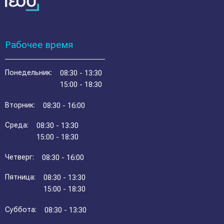
Рабочее время
Понедельник:
08:30 - 13:30
15:00 - 18:30
Вторник:
08:30 - 16:00
Среда:
08:30 - 13:30
15:00 - 18:30
Четверг:
08:30 - 16:00
Пятница:
08:30 - 13:30
15:00 - 18:30
Суббота:
08:30 - 13:30