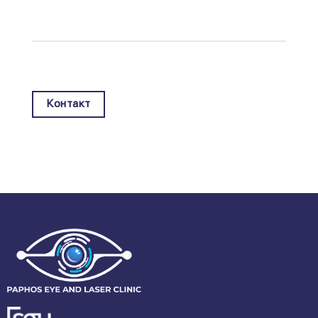
Контакт