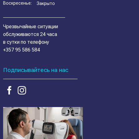
Воскресенье:
Закрыто
Чрезвычайные ситуации
обслуживаются 24 часа
в сутки по телефону
+357 95 586 584
Подписывайтесь на нас