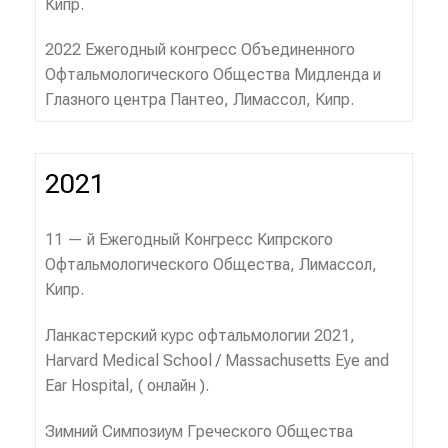
Кипр.
2022 Ежегодный конгресс Объединенного
Офтальмологического Общества Мидленда и
Глазного центра Пантео, Лимассол, Кипр.
2021
11 — й Ежегодный Конгресс Кипрского
Офтальмологического Общества, Лимассол,
Кипр.
Ланкастерский курс офтальмологии 2021,
Harvard Medical School / Massachusetts Eye and
Ear Hospital, ( онлайн ).
Зимний Симпозиум Греческого Общества