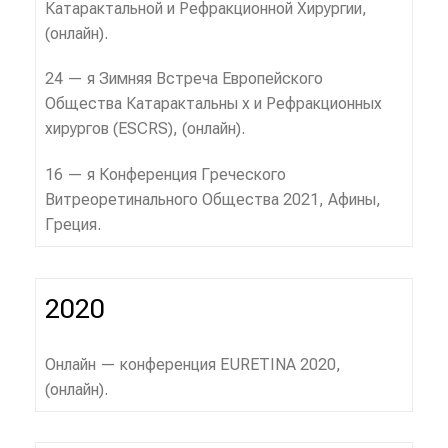
Катарактальной и Рефракционной Хирургии,
(онлайн).
24 — я Зимняя Встреча Европейского
Общества Катарактальны х и Рефракционных
хирургов (ESCRS), (онлайн).
16 — я Конференция Греческого
Витреоретинального Общества 2021, Афины,
Греция.
2020
Онлайн — конференция EURETINA 2020,
(онлайн).