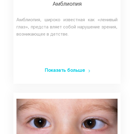
Амблиопия
Амблиопия, широко известная как «ленивый
глаз», предста вляет собой нарушение зрения,
возникающее в детстве.
Показать больше