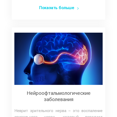
Показать больше
Нейроофтальмологические
заболевания
Неврит зрительного нерва – это воспаление