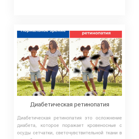
Диабетическая ретинопатия
Диабетическая ретинопатия это осложнение
диабета, которое поражает кровеносные с
осуды сетчатки, светочувствительной ткани в