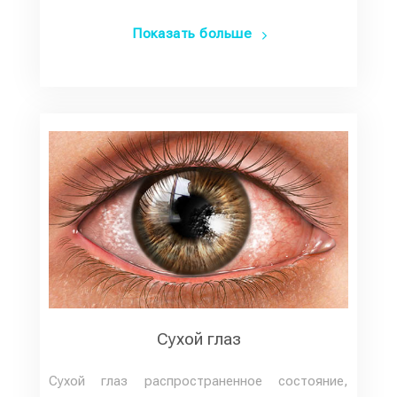
Показать больше
Сухой глаз
Сухой глаз распространенное состояние,