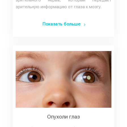
зрительного нерва, который передает
зрительную информацию от глаза к мозгу.
Показать больше
Опухоли глаз