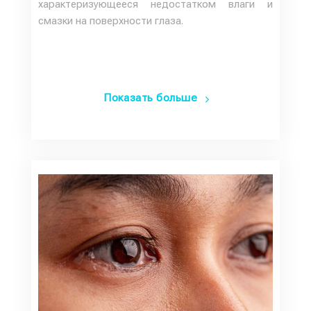
характеризующееся недостатком влаги и
смазки на поверхности глаза.
Показать больше