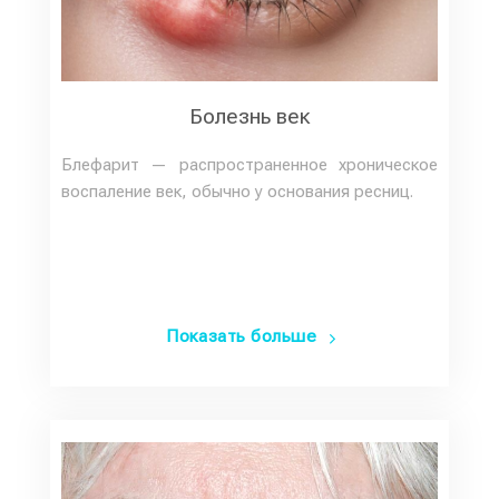
Болезнь век
Блефарит — распространенное хроническое
воспаление век, обычно у основания ресниц.
Показать больше