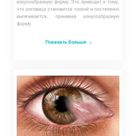
конусообразную форму. Это приводит к тому,
что роговица становится тонкой и постепенно
выпячивается, принимая конусообразную
форму.
Показать больше