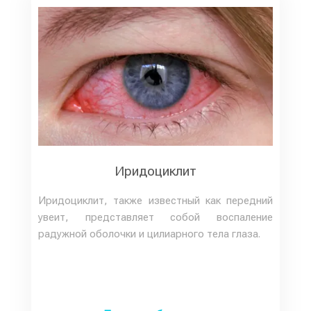
Иридоциклит
Иридоциклит, также известный как передний
увеит, представляет собой воспаление
радужной оболочки и цилиарного тела глаза.