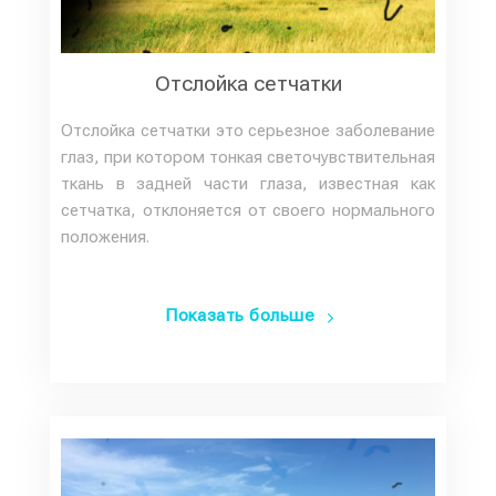
Отслойка сетчатки
Отслойка сетчатки это серьезное заболевание
глаз, при котором тонкая светочувствительная
ткань в задней части глаза, известная как
сетчатка, отклоняется от своего нормального
положения.
Показать больше