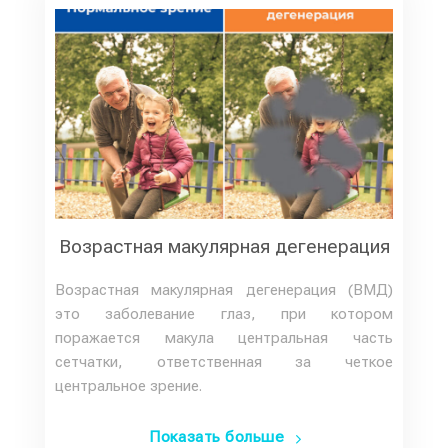
Возрастная макулярная дегенерация
Возрастная макулярная дегенерация (ВМД)
это заболевание глаз, при котором
поражается макула центральная часть
сетчатки, ответственная за четкое
центральное зрение.
Показать больше