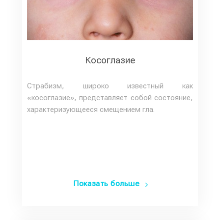
Косоглазие
Страбизм, широко известный как
«косоглазие», представляет собой состояние,
характеризующееся смещением гла.
Показать больше