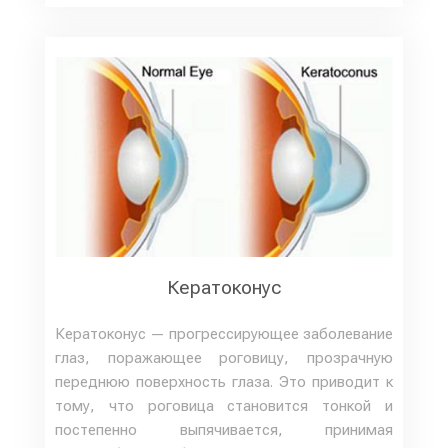
Кератоконус
Кератоконус — прогрессирующее заболевание
глаз, поражающее роговицу, прозрачную
переднюю поверхность глаза. Это приводит к
тому, что роговица становится тонкой и
постепенно выпячивается, принимая