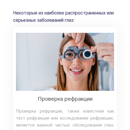
Некоторые из наиболее распространенных или
серьезных заболеваний глаз:
Проверка рефракции
Проверка рефракции, также известная как
тест рефракции или исследование рефракции,
является важной частью обследования глаз.