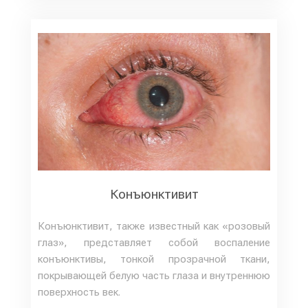
Конъюнктивит
Конъюнктивит, также известный как «розовый
глаз», представляет собой воспаление
конъюнктивы, тонкой прозрачной ткани,
покрывающей белую часть глаза и внутреннюю
поверхность век.