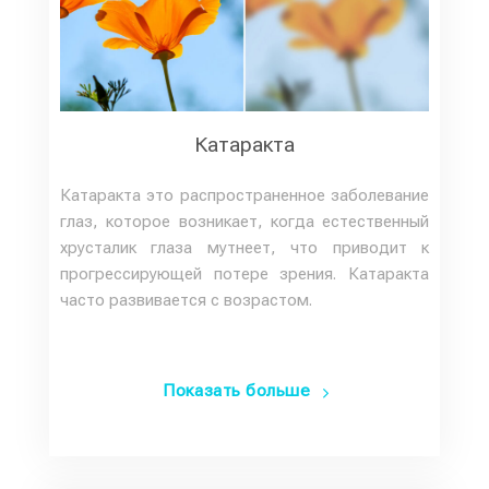
Катаракта
Катаракта это распространенное заболевание
глаз, которое возникает, когда естественный
хрусталик глаза мутнеет, что приводит к
прогрессирующей потере зрения. Катаракта
часто развивается с возрастом.
Показать больше