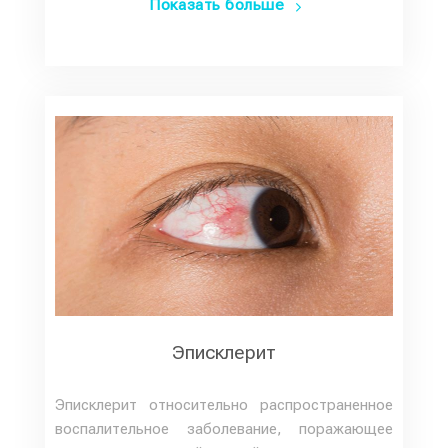
Показать больше
Эписклерит
Эписклерит относительно распространенное
воспалительное заболевание, поражающее