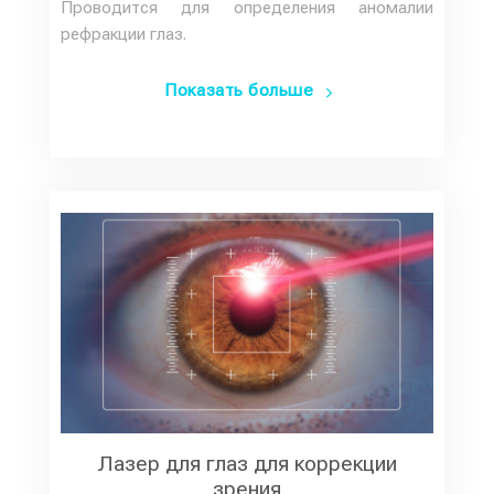
Проводится для определения аномалии
рефракции глаз.
Показать больше
Лазер для глаз для коррекции
зрения