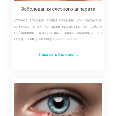
Заболевания слезного аппарата
Стеноз слезной точки сужение или закрытие
слезных точек, которые представляют собой
небольшие отверстия, расположенные во
внутренних углах верхних и нижних век.
Показать больше