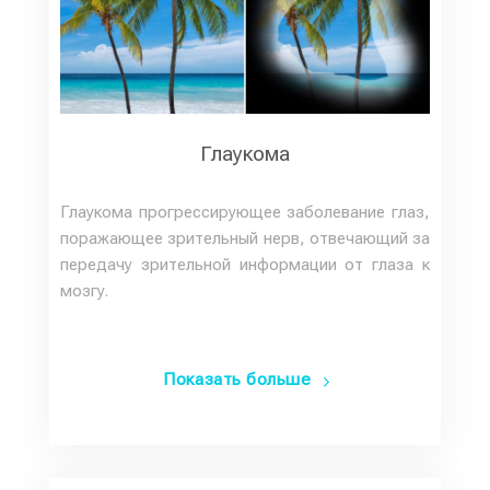
Глаукома
Глаукома прогрессирующее заболевание глаз,
поражающее зрительный нерв, отвечающий за
передачу зрительной информации от глаза к
мозгу.
Показать больше