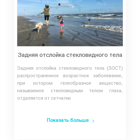
Задняя отслойка стекловидного тела
Задняя отслойка стекловидного тела (ЗОСТ)
распространенное возрастное заболевание,
при котором гелеобразное вещество,
называемое стекловидным телом глаза,
отделяется от сетчатки
Показать больше