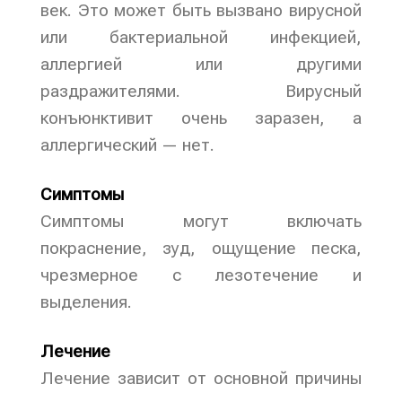
век. Это может быть вызвано вирусной
или бактериальной инфекцией,
аллергией или другими
раздражителями. Вирусный
конъюнктивит очень заразен, а
аллергический — нет.
Симптомы
Симптомы могут включать
покраснение, зуд, ощущение песка,
чрезмерное с лезотечение и
выделения.
Лечение
Лечение зависит от основной причины