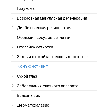
Глаукома
Возрастная макулярная дегенерация
Диабетическая ретинопатия
Окклюзия сосудов сетчатки
Отслойка сетчатки
Задняя отслойка стекловидного тела
Конъюнктивит
Сухой глаз
Заболевания слезного аппарата
Болезнь век
Дерматохалазис