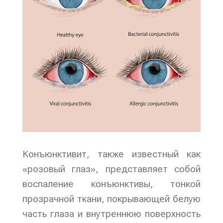
Конъюнктивит, также известный как
«розовый глаз», представляет собой
воспаление конъюнктивы, тонкой
прозрачной ткани, покрывающей белую
часть глаза и внутреннюю поверхность