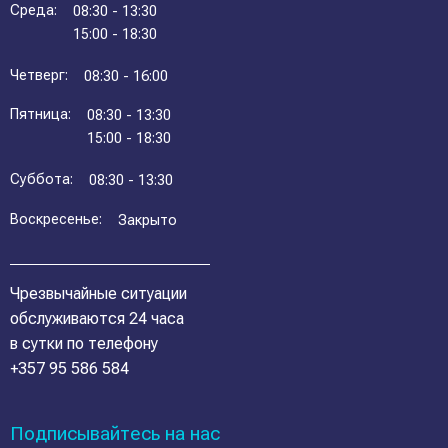
Среда:
08:30 - 13:30
15:00 - 18:30
Четверг:
08:30 - 16:00
Пятница:
08:30 - 13:30
15:00 - 18:30
Суббота:
08:30 - 13:30
Воскресенье:
Закрыто
Чрезвычайные ситуации
обслуживаются 24 часа
в сутки по телефону
+357 95 586 584
Подписывайтесь на нас