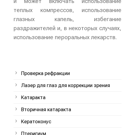
и может включать использование
теплых компрессов, использование
глазных капель, избегание
раздражителей и, в некоторых случаях,
использование пероральных лекарств.
Проверка рефракции
Лазер для глаз для коррекции зрения
Катаракта
Вторичная катаракта
Кератоконус
Птеригиум