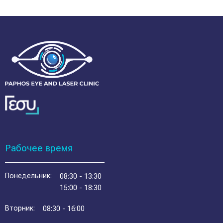
Рабочее время
Понедельник:
08:30 - 13:30
15:00 - 18:30
Вторник:
08:30 - 16:00