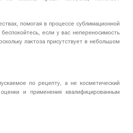
ествах, помогая в процессе сублимационной
 беспокойтесь, если у вас непереносимость
оскольку лактоза присутствует в небольшом
пускаемое по рецепту, а не косметический
 оценки и применения квалифицированным