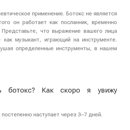
евтическое применение. Ботокс не является
ого он работает как посланник, временно
 Представьте, что выражение вашего лица
 как музыкант, играющий на инструменте.
глушая определенные инструменты, в нашем
ть ботокс? Как скоро я увижу
постепенно наступает через 3–7 дней.