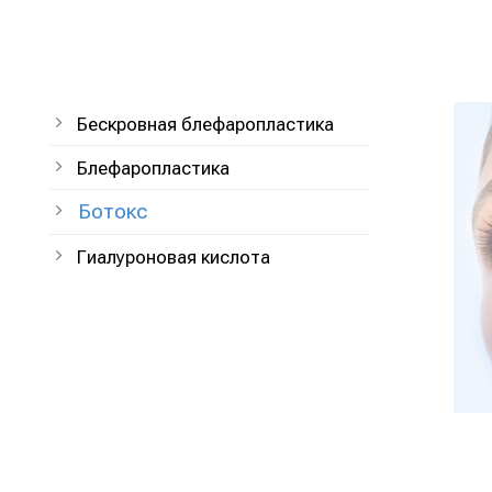
Бескровная блефаропластика
Блефаропластика
Ботокс
Гиалуроновая кислота