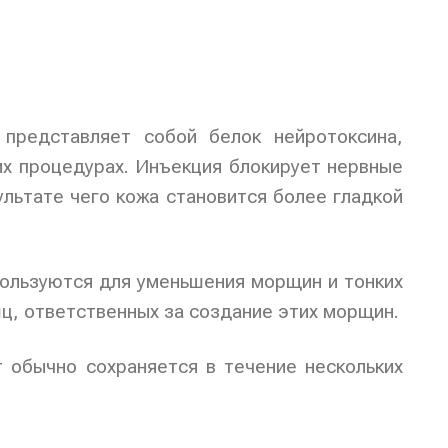
 представляет собой белок нейротоксина,
их процедурах. Инъекция блокирует нервные
льтате чего кожа становится более гладкой
пользуются для уменьшения морщин и тонких
ц, ответственных за создание этих морщин.
 обычно сохраняется в течение нескольких