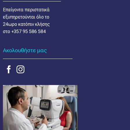
Επείγοντα περιστατικά
εξυπηρετούνται όλο το
24ωρο κατόπιν κλήσης
στο
+357 95 586 584
Ακολουθήστε μας