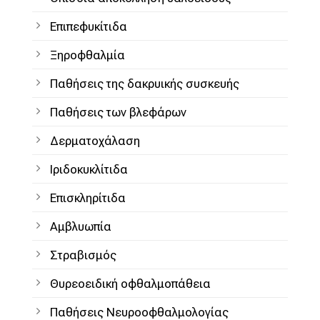
Επιπεφυκίτιδα
Ξηροφθαλμία
Παθήσεις της δακρυικής συσκευής
Παθήσεις των βλεφάρων
Δερματοχάλαση
Ιριδοκυκλίτιδα
Επισκληρίτιδα
Αμβλυωπία
Στραβισμός
Θυρεοειδική οφθαλμοπάθεια
Παθήσεις Νευροοφθαλμολογίας