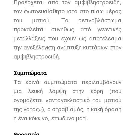
Προέρχεται από τον αμφιβληστροειδή,
τον φωτοευαίσθητο ιστό στο πίσω μέρος
του ματιού. Το ρετινοβλάστωμα
προκαλείται συνήθως από γενετικές
μεταλλάξεις που έχουν ως αποτέλεσμα
την ανεξέλεγκτη ανάπτυξη κυττάρων στον
αμφιβληστροειδή.
Συμπτώματα
Τα κοινά συμπτώματα περιλαμβάνουν
μια λευκή λάμψη στην κόρη (που
ονομάζεται «αντανακλαστικό του ματιού
της γάτας»), ο στραβισμός, η κακή όραση
ή ένα κόκκινο, επώδυνο μάτι.
Θεραπεία