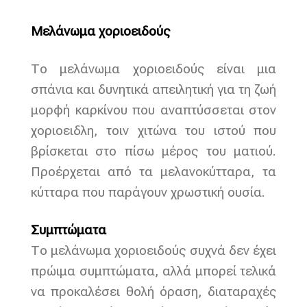
Μελάνωμα χοριοειδούς
Το μελάνωμα χοριοειδούς είναι μια
σπάνια και δυνητικά απειλητική για τη ζωή
μορφή καρκίνου που αναπτύσσεται στον
χοριοειδλη, τοιν χιτώνα του ιστού που
βρίσκεται στο πίσω μέρος του ματιού.
Προέρχεται από τα μελανοκύτταρα, τα
κύτταρα που παράγουν χρωστική ουσία.
Συμπτώματα
Το μελάνωμα χοριοειδούς συχνά δεν έχει
πρώιμα συμπτώματα, αλλά μπορεί τελικά
να προκαλέσει θολή όραση, διαταραχές