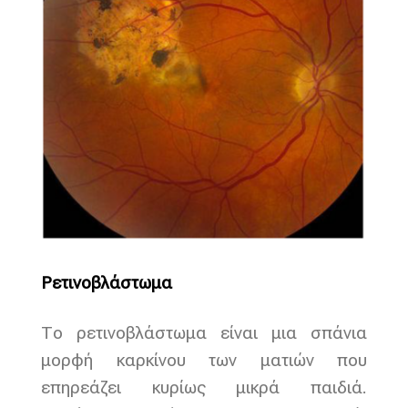
Ρετινοβλάστωμα
Το ρετινοβλάστωμα είναι μια σπάνια
μορφή καρκίνου των ματιών που
επηρεάζει κυρίως μικρά παιδιά.