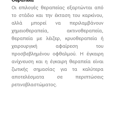
Οι επιλογές θεραπείας εξαρτώνται από
το στάδιο και την έκταση του καρκίνου,
αλλά μπορεί να περιλαμβάνουν
χημειοθεραπεία, ακτινοθεραπεία,
θεραπεία με λέιζερ, κρυοθεραπεία ή
χειρουργική αφαίρεση του
προσβεβλημένου οφθαλμού. Η έγκαιρη
ανίχνευση και η έγκαιρη θεραπεία είναι
ζωτικής σημασίας για τα καλύτερα
αποτελέσματα σε περιπτώσεις
ρετινοβλαστώματος.