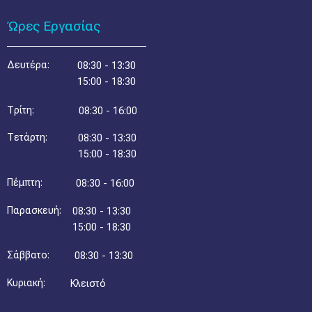
Ώρες Εργασίας
Δευτέρα:
08:30 - 13:30
15:00 - 18:30
Τρίτη:
08:30 - 16:00
Τετάρτη:
08:30 - 13:30
15:00 - 18:30
Πέμπτη:
08:30 - 16:00
Παρασκευή:
08:30 - 13:30
15:00 - 18:30
Σάββατο:
08:30 - 13:30
Κυριακή:
Κλειστό