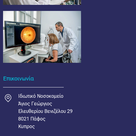
Επικοινωνία
Ιδιωτικό Νοσοκομείο
Άγιος Γεώργιος
Ελευθερίου Βενιζέλου 29
8021 Πάφος
Κυπρος