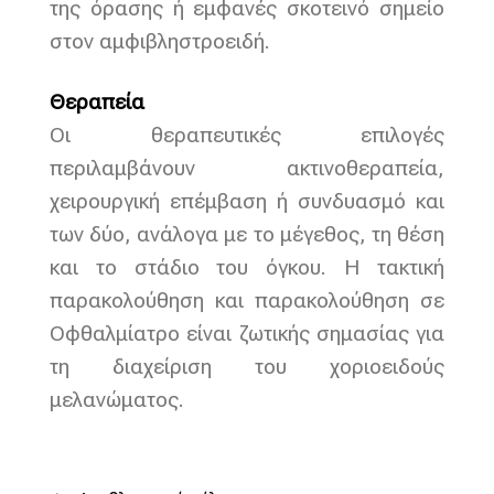
της όρασης ή εμφανές σκοτεινό σημείο
στον αμφιβληστροειδή.
Θεραπεία
Οι θεραπευτικές επιλογές
περιλαμβάνουν ακτινοθεραπεία,
χειρουργική επέμβαση ή συνδυασμό και
των δύο, ανάλογα με το μέγεθος, τη θέση
και το στάδιο του όγκου. Η τακτική
παρακολούθηση και παρακολούθηση σε
Οφθαλμίατρο είναι ζωτικής σημασίας για
τη διαχείριση του χοριοειδούς
μελανώματος.