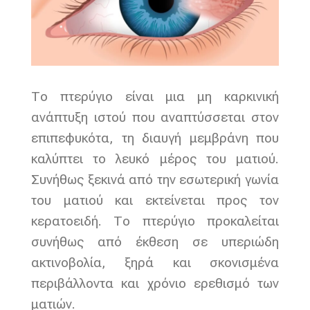
Το πτερύγιο είναι μια μη καρκινική
ανάπτυξη ιστού που αναπτύσσεται στον
επιπεφυκότα, τη διαυγή μεμβράνη που
καλύπτει το λευκό μέρος του ματιού.
Συνήθως ξεκινά από την εσωτερική γωνία
του ματιού και εκτείνεται προς τον
κερατοειδή. Το πτερύγιο προκαλείται
συνήθως από έκθεση σε υπεριώδη
ακτινοβολία, ξηρά και σκονισμένα
περιβάλλοντα και χρόνιο ερεθισμό των
ματιών.