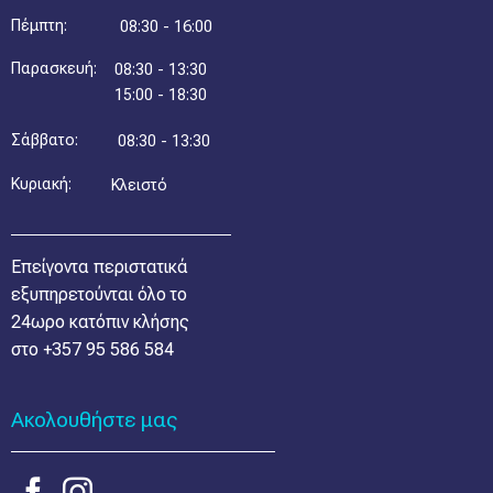
Πέμπτη:
08:30 - 16:00
Παρασκευή:
08:30 - 13:30
15:00 - 18:30
Σάββατο:
08:30 - 13:30
Κυριακή:
Κλειστό
Επείγοντα περιστατικά
εξυπηρετούνται όλο το
24ωρο κατόπιν κλήσης
στο
+357 95 586 584
Ακολουθήστε μας