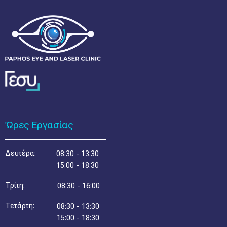
Ώρες Εργασίας
Δευτέρα:
08:30 - 13:30
15:00 - 18:30
Τρίτη:
08:30 - 16:00
Τετάρτη:
08:30 - 13:30
15:00 - 18:30