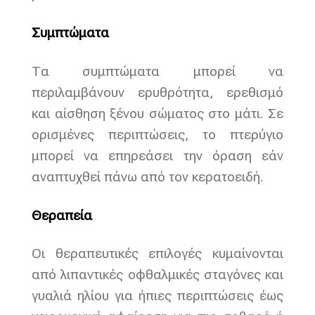
Συμπτώματα
Τα συμπτώματα μπορεί να
περιλαμβάνουν ερυθρότητα, ερεθισμό
και αίσθηση ξένου σώματος στο μάτι. Σε
ορισμένες περιπτώσεις, το πτερύγιο
μπορεί να επηρεάσει την όραση εάν
αναπτυχθεί πάνω από τον κερατοειδή.
Θεραπεία
Οι θεραπευτικές επιλογές κυμαίνονται
από λιπαντικές οφθαλμικές σταγόνες και
γυαλιά ηλίου για ήπιες περιπτώσεις έως