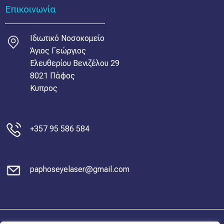
Επικοινωνία
Ιδιωτικό Νοσοκομείο
Άγιος Γεώργιος
Ελευθερίου Βενιζέλου 29
8021 Πάφος
Κυπρος
+357 95 586 584
paphoseyelaser@gmail.com